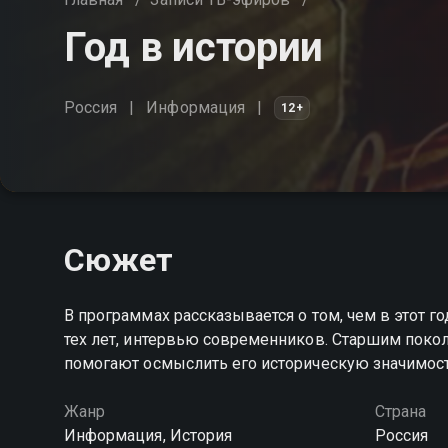
Год в истории
Россия
Информация
12+
Сюжет
В программах рассказывается о том, чем в этот го
тех лет, интервью современников. Старшим пок
помогают осмыслить его историческую значимос
Жанр
Страна
Информация, История
Россия