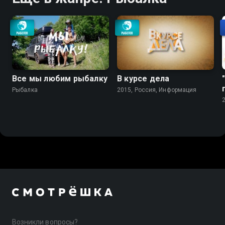
Все мы любим рыбалку
В курсе дела
Рыбалка
2015, Россия, Информация
Возникли вопросы?