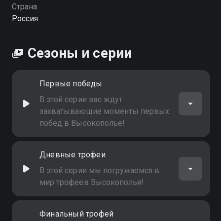
Страна
Россия
Сезоны и серии
Первые победы
В этой серии вас ждут
захватывающие моменты первых
побед в Высокополье!
Дневные трофеи
В этой серии мы погружаемся в
мир трофеев Высокополья!
Финальный трофей