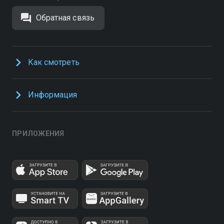
Обратная связь
Как смотреть
Информация
ПРИЛОЖЕНИЯ