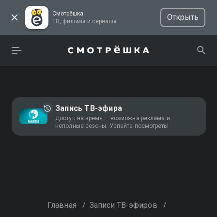
Смотрёшка
Открыть
ТВ, фильмы и сериалы
Запись ТВ-эфира
Доступ на время — возможна реклама и
неполные сезоны. Успейте посмотреть!
Главная
/
Записи ТВ-эфиров
/