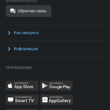
Возникли вопросы?
Обратная связь
Как смотреть
Информация
ПРИЛОЖЕНИЯ