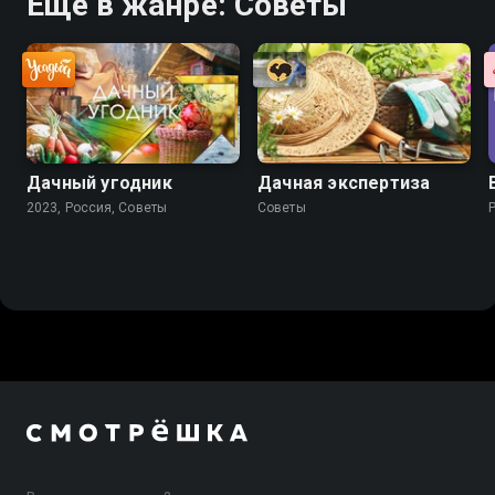
Ещё в жанре: Советы
Дачный угодник
Дачная экспертиза
2023, Россия, Советы
Советы