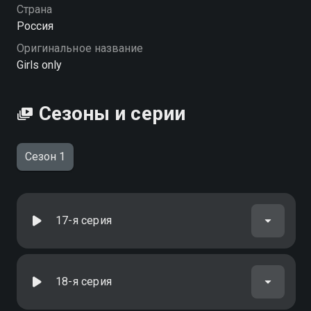
Страна
Россия
Оригинальное название
Girls only
Сезоны и серии
Сезон 1
17-я серия
18-я серия