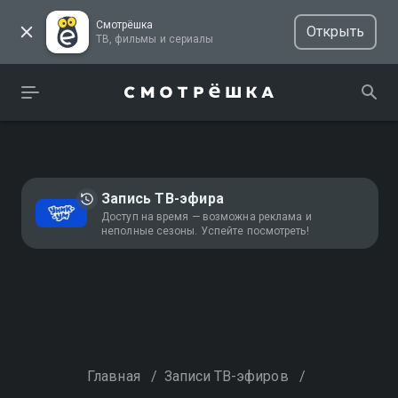
Смотрёшка
Открыть
ТВ, фильмы и сериалы
Запись ТВ-эфира
Доступ на время — возможна реклама и
неполные сезоны. Успейте посмотреть!
Главная
/
Записи ТВ-эфиров
/