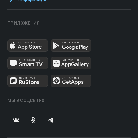
ПРИЛОЖЕНИЯ
МЫ В СОЦСЕТЯХ