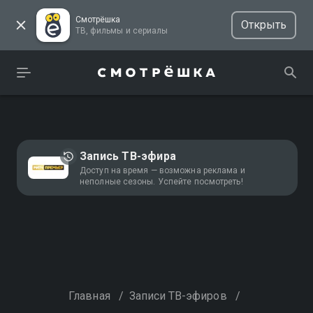
Смотрёшка
Открыть
ТВ, фильмы и сериалы
Запись ТВ-эфира
Доступ на время — возможна реклама и
неполные сезоны. Успейте посмотреть!
Главная
/
Записи ТВ-эфиров
/