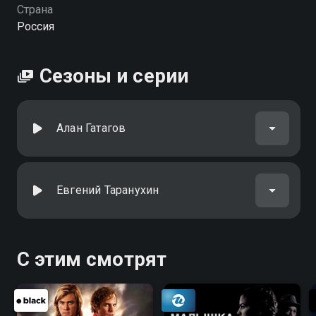
Страна
Россия
Сезоны и серии
Алан Гатагов
Евгений Таранухин
С этим смотрят