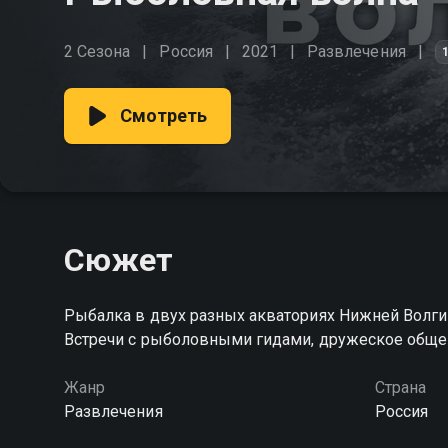
2 Сезона
Россия
2021
Развлечения
Смотреть
Сюжет
Рыбалка в двух разных акваториях Нижней Волги
Встречи с рыболовными гидами, дружеское обще
Жанр
Страна
Развлечения
Россия