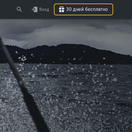
30 дней бесплатно
Вход