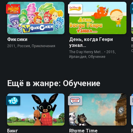
Фиксики
День, когда Генри
узнал...
2011, Россия, Приключения
The Day Henry Met… • 2015,
Ирландия, Обучение
Ещё в жанре: Обучение
Бинг
Rhyme Time