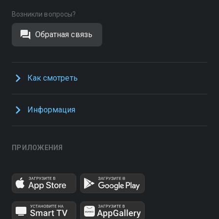
Возникли вопросы?
Обратная связь
Как смотреть
Информация
ПРИЛОЖЕНИЯ