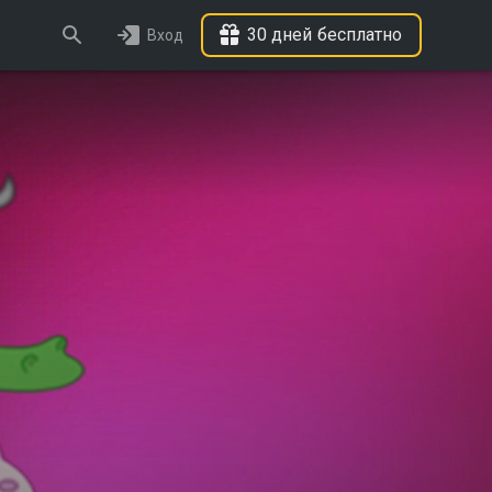
30 дней бесплатно
Вход