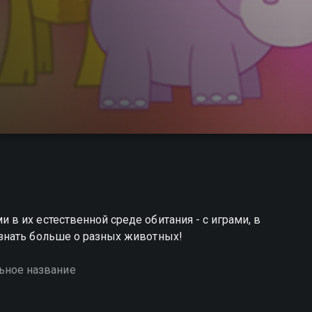
 их естественной среде обитания - с играми, в
знать больше о разных животных!
ьное название