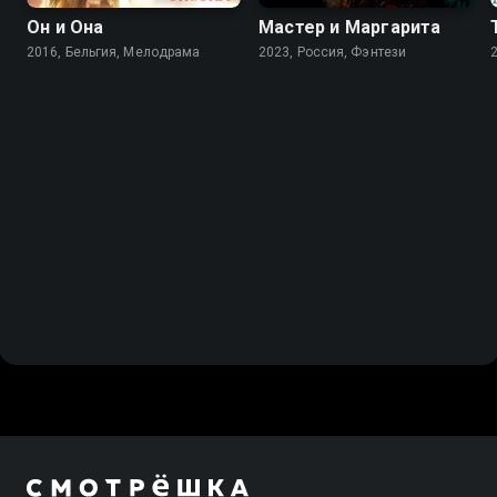
Он и Она
Мастер и Маргарита
2016, Бельгия, Мелодрама
2023, Россия, Фэнтези