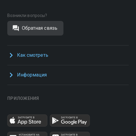
Возникли вопросы?
Обратная связь
Как смотреть
Информация
ПРИЛОЖЕНИЯ