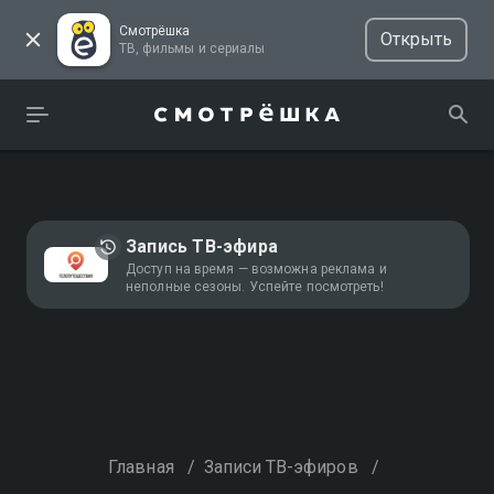
Смотрёшка
Открыть
ТВ, фильмы и сериалы
Запись ТВ-эфира
Доступ на время — возможна реклама и
неполные сезоны. Успейте посмотреть!
Главная
/
Записи ТВ-эфиров
/