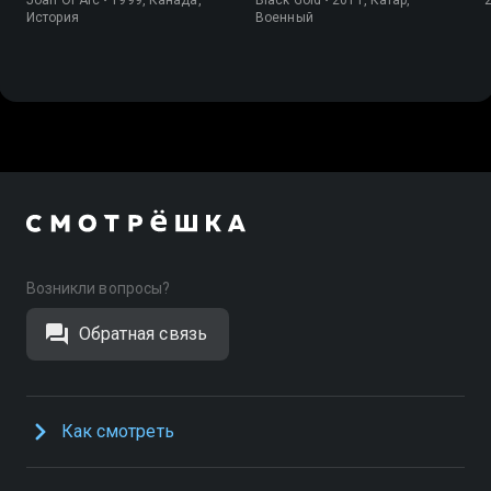
История
Военный
Возникли вопросы?
Обратная связь
Как смотреть