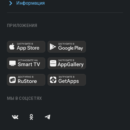
Информация
ПРИЛОЖЕНИЯ
МЫ В СОЦСЕТЯХ