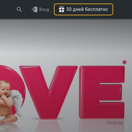
30 дней бесплатно
Вход