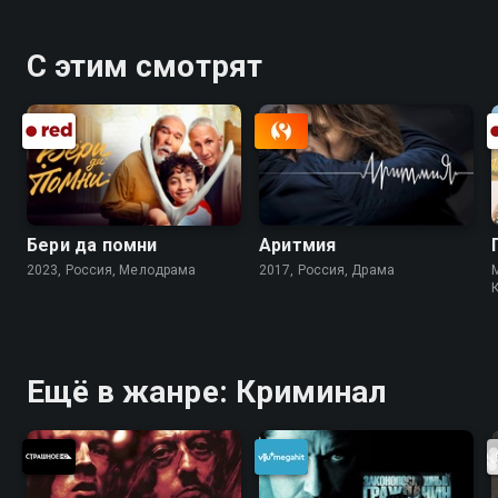
С этим смотрят
Бери да помни
Аритмия
2023, Россия, Мелодрама
2017, Россия, Драма
Ещё в жанре: Криминал