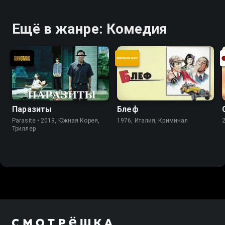
Ещё в жанре: Комедия
Паразиты
Блеф
Parasite • 2019, Южная Корея,
1976, Италия, Криминал
Триллер