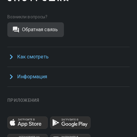
Возникли вопросы?
Обратная связь
Как смотреть
Информация
ПРИЛОЖЕНИЯ