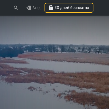
30 дней бесплатно
Вход