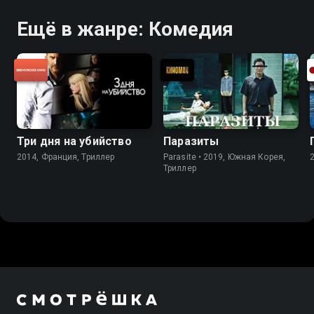
Ещё в жанре: Комедия
Три дня на убийство
Паразиты
2014, Франция, Триллер
Parasite • 2019, Южная Корея,
Триллер