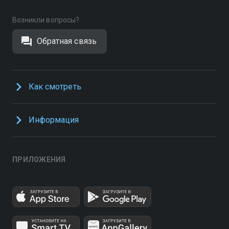
Возникли вопросы?
Обратная связь
Как смотреть
Информация
ПРИЛОЖЕНИЯ