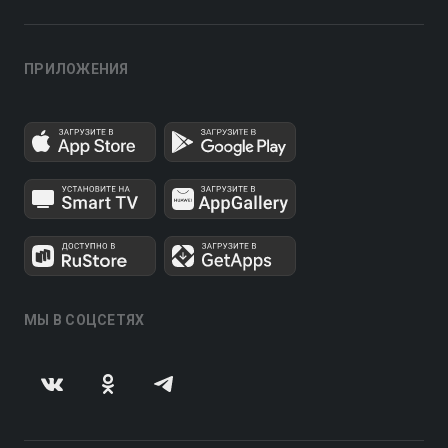
ПРИЛОЖЕНИЯ
МЫ В СОЦСЕТЯХ