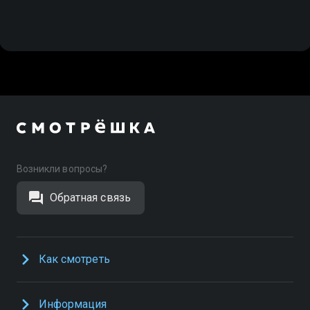
Возникли вопросы?
Обратная связь
Как смотреть
Информация