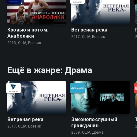
Кровью и потом:
Ветреная река
Анаболики
2017, США, Боевик
2013, США, Боевик
Ещё в жанре: Драма
Ветреная река
Законопослушный
гражданин
2017, США, Боевик
2009, США, Драма