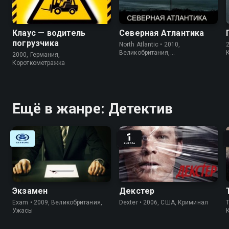
Клаус — водитель
Северная Атлантика
погрузчика
North Atlantic • 2010,
Великобритания,
2000, Германия,
Короткометражка
Короткометражка
Ещё в жанре: Детектив
Экзамен
Декстер
Exam • 2009, Великобритания,
Dexter • 2006, США, Криминал
Ужасы