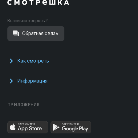
Возникли вопросы?
Обратная связь
Как смотреть
Информация
ПРИЛОЖЕНИЯ