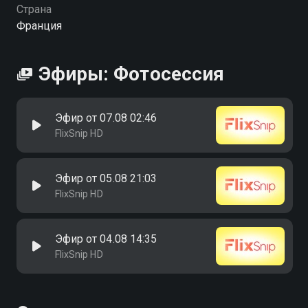
Страна
Франция
Эфиры: Фотосессия
Эфир от 07.08 02:46
FlixSnip HD
Эфир от 05.08 21:03
FlixSnip HD
Эфир от 04.08 14:35
FlixSnip HD