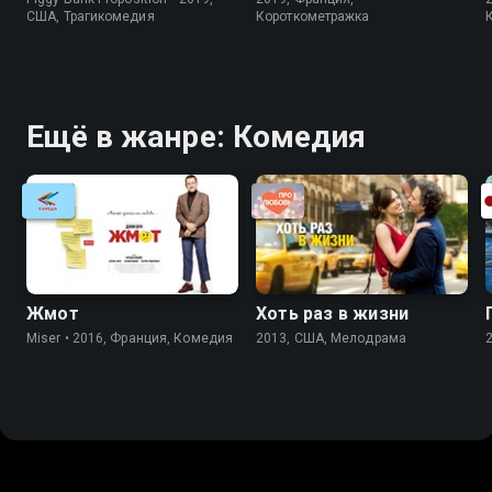
США, Трагикомедия
Короткометражка
Ещё в жанре: Комедия
Жмот
Хоть раз в жизни
Miser • 2016, Франция, Комедия
2013, США, Мелодрама