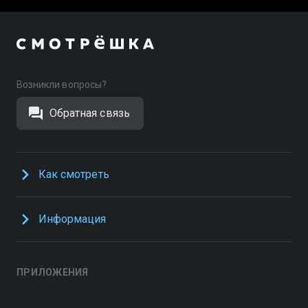
Возникли вопросы?
Обратная связь
Как смотреть
Информация
ПРИЛОЖЕНИЯ