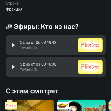
Страна
Франция
Эфиры: Кто из нас?
Эфир от 06.08 19:42
FlixSnip HD
Эфир от 03.08 16:38
FlixSnip HD
С этим смотрят