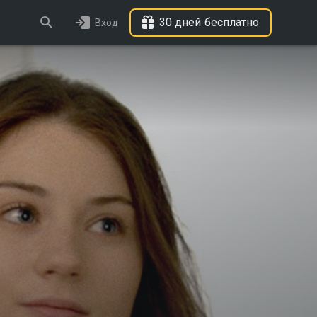
30 дней бесплатно
Вход