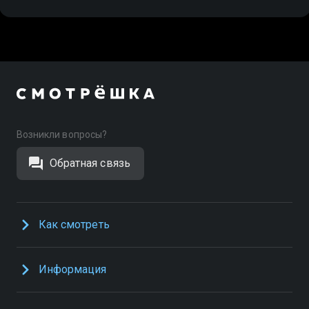
Возникли вопросы?
Обратная связь
Как смотреть
Информация