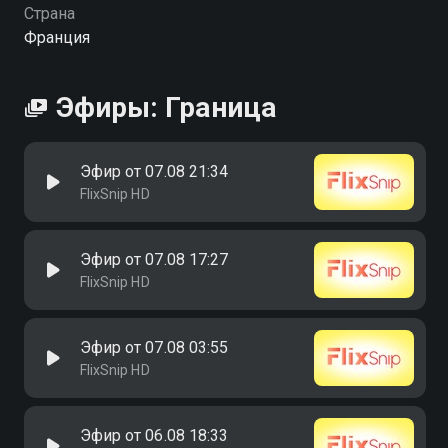
Страна
Франция
Эфиры: Граница
Эфир от 07.08 21:34
FlixSnip HD
Эфир от 07.08 17:27
FlixSnip HD
Эфир от 07.08 03:55
FlixSnip HD
Эфир от 06.08 18:33