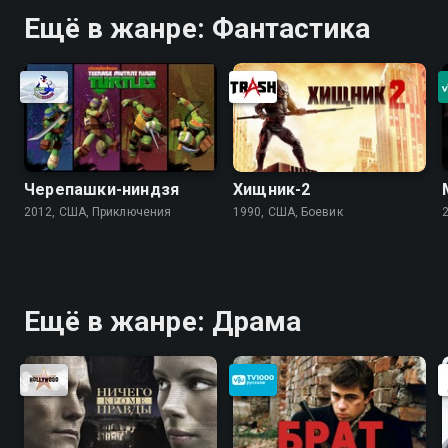
Ещё в жанре: Фантастика
Черепашки-ниндзя
Хищник-2
2012, США, Приключения
1990, США, Боевик
Ещё в жанре: Драма