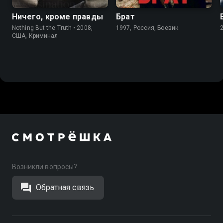
Ничего, кроме правды
Брат
Nothing But the Truth • 2008,
1997, Россия, Боевик
США, Криминал
Возникли вопросы?
Обратная связь