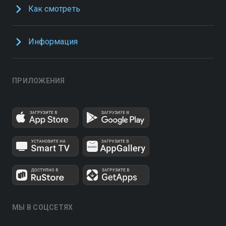
Как смотреть
Информация
ПРИЛОЖЕНИЯ
МЫ В СОЦСЕТЯХ