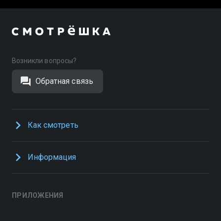
Возникли вопросы?
Обратная связь
Как смотреть
Информация
ПРИЛОЖЕНИЯ