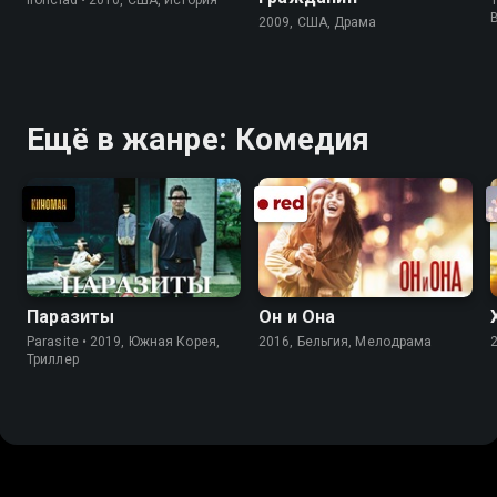
2009, США, Драма
Ещё в жанре: Комедия
Паразиты
Он и Она
Parasite • 2019, Южная Корея,
2016, Бельгия, Мелодрама
Триллер