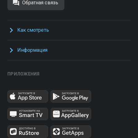
Обратная связь
Как смотреть
Информация
ПРИЛОЖЕНИЯ