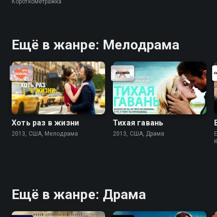
Короткометражка
Ещё в жанре: Мелодрама
Хоть раз в жизни
Тихая гавань
2013, США, Мелодрама
2013, США, Драма
Ещё в жанре: Драма