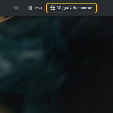
30 дней бесплатно
Вход