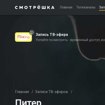
Главная
Телеканалы
Зап
Запись ТВ-эфира
Успейте посмотреть - временный доступ, 
Главная
/
Записи ТВ-эфиров
/
Питер