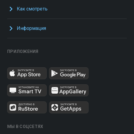
Как смотреть
Информация
ПРИЛОЖЕНИЯ
МЫ В СОЦСЕТЯХ