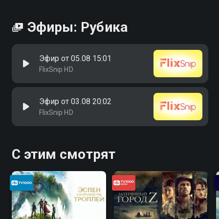
Эфиры: Рубика
Эфир от 05.08 15:01
FlixSnip HD
Эфир от 03.08 20:02
FlixSnip HD
С этим смотрят