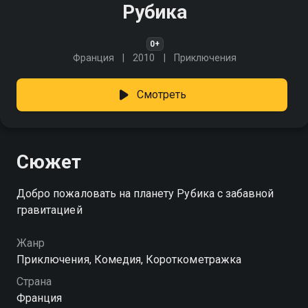
Рубика
0+
Франция
2010
Приключения
Смотреть
Сюжет
Добро пожаловать на планету Рубика с забавной
гравитацией
Жанр
Приключения, Комедия, Короткометражка
Страна
Франция