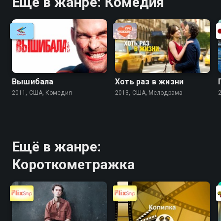
Ещё в жанре: Комедия
Вышибала
Хоть раз в жизни
2011, США, Комедия
2013, США, Мелодрама
Ещё в жанре:
Короткометражка