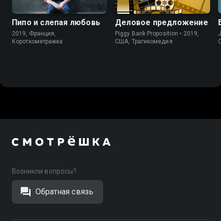
Пипо и слепая любовь
Деловое предложение
2019, Франция,
Piggy Bank Proposition • 2019,
J
Короткометражка
США, Трагикомедия
Возникли вопросы?
Обратная связь