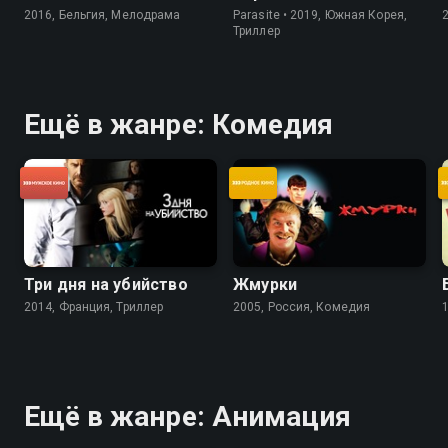
2016, Бельгия, Мелодрама
Parasite • 2019, Южная Корея,
Триллер
Ещё в жанре: Комедия
Три дня на убийство
Жмурки
2014, Франция, Триллер
2005, Россия, Комедия
Ещё в жанре: Анимация