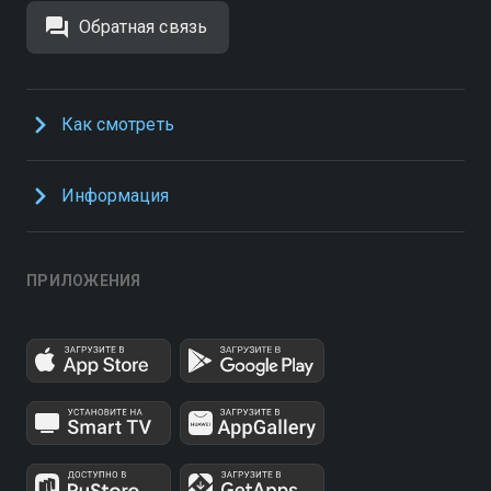
Обратная связь
Как смотреть
Информация
ПРИЛОЖЕНИЯ