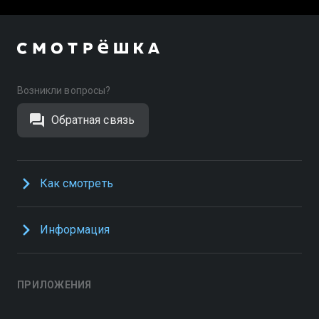
Возникли вопросы?
Обратная связь
Как смотреть
Информация
ПРИЛОЖЕНИЯ