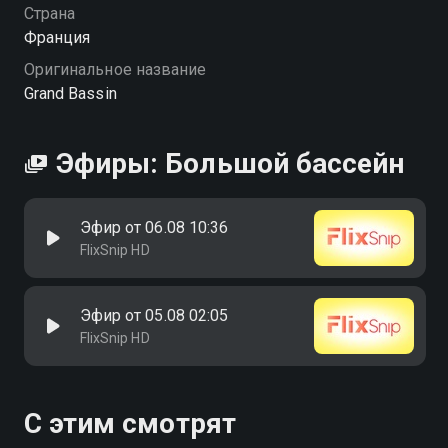
Страна
Франция
Оригинальное название
Grand Bassin
Эфиры: Большой бассейн
Эфир от 06.08 10:36
FlixSnip HD
Эфир от 05.08 02:05
FlixSnip HD
С этим смотрят