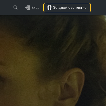
30 дней бесплатно
Вход