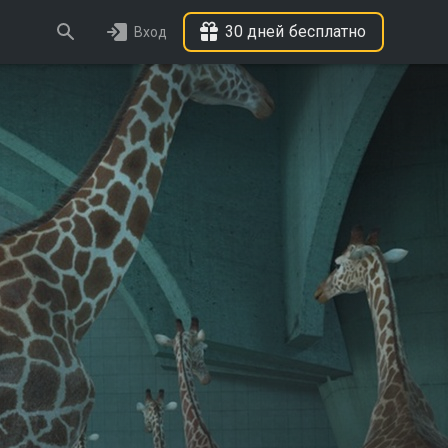
30 дней бесплатно
Вход