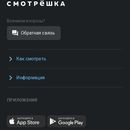
Возникли вопросы?
Обратная связь
Как смотреть
Информация
ПРИЛОЖЕНИЯ