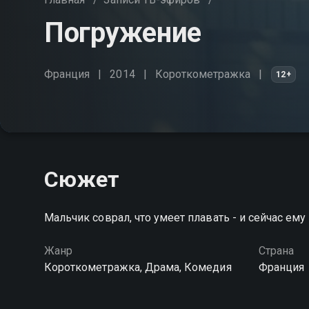
Погружение
Франция
2014
Короткометражка
12+
Сюжет
Мальчик соврал, что умеет плавать - и сейчас ему
Жанр
Страна
Короткометражка, Драма, Комедия
Франция