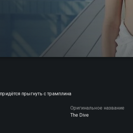
 придётся прыгнуть с трамплина
Оригинальное название
The Dive