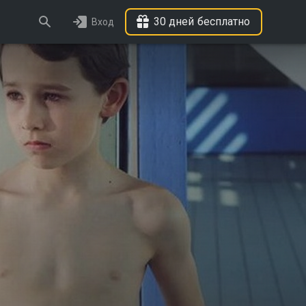
30 дней бесплатно
Вход