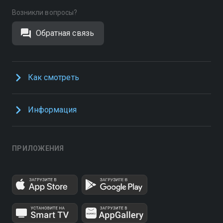
Возникли вопросы?
Обратная связь
Как смотреть
Информация
ПРИЛОЖЕНИЯ