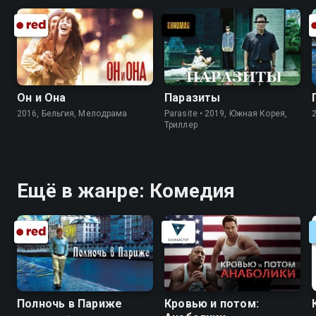
Он и Она
Паразиты
2016, Бельгия, Мелодрама
Parasite • 2019, Южная Корея,
Триллер
Ещё в жанре: Комедия
Полночь в Париже
Кровью и потом: