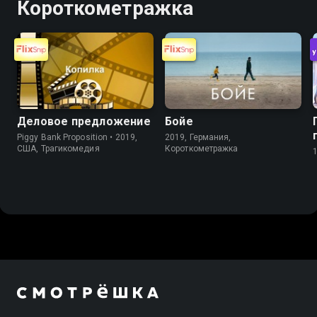
Короткометражка
Деловое предложение
Бойе
Piggy Bank Proposition • 2019,
2019, Германия,
США, Трагикомедия
Короткометражка