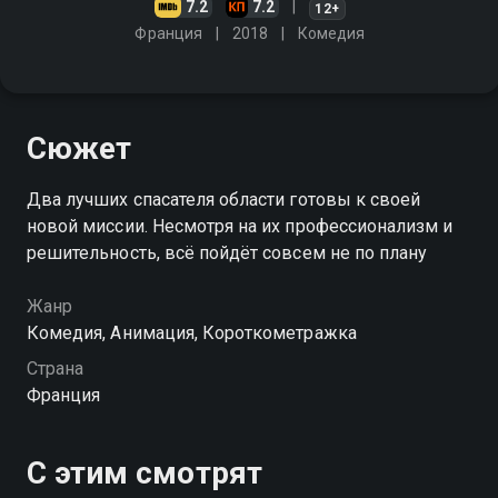
7.2
7.2
12+
Франция
2018
Комедия
Сюжет
Два лучших спасателя области готовы к своей
новой миссии. Несмотря на их профессионализм и
решительность, всё пойдёт совсем не по плану
Жанр
Комедия, Анимация, Короткометражка
Страна
Франция
С этим смотрят