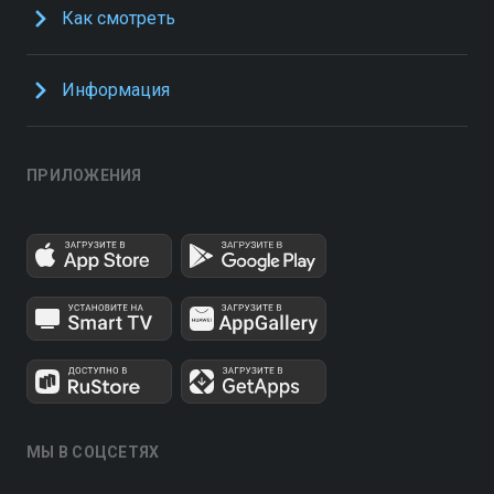
Как смотреть
Информация
ПРИЛОЖЕНИЯ
МЫ В СОЦСЕТЯХ