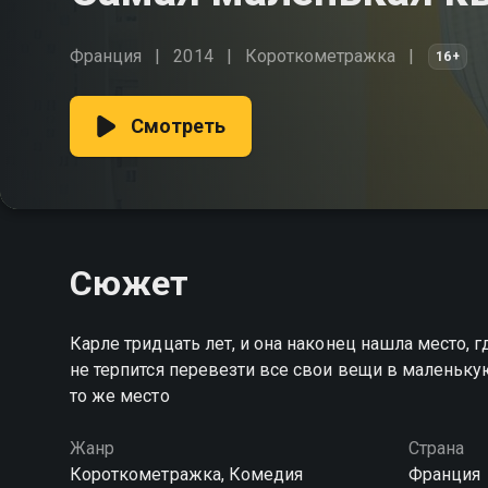
Франция
2014
Короткометражка
16+
Смотреть
Сюжет
Карле тридцать лет, и она наконец нашла место,
не терпится перевезти все свои вещи в маленьку
то же место
Жанр
Страна
Короткометражка, Комедия
Франция