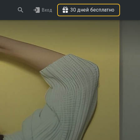
30 дней бесплатно
Вход