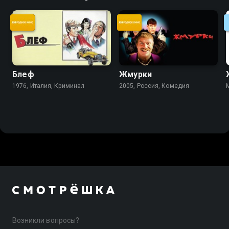
Блеф
Жмурки
1976, Италия, Криминал
2005, Россия, Комедия
Возникли вопросы?