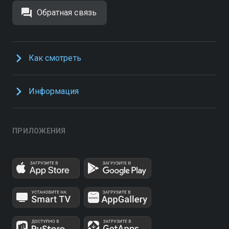
Обратная связь
Как смотреть
Информация
ПРИЛОЖЕНИЯ