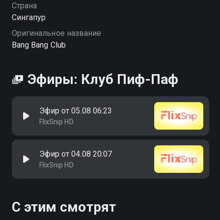
Страна
Сингапур
Оригинальное название
Bang Bang Club
Эфиры: Клуб Пиф-Паф
Эфир от 05.08 06:23
FlixSnip HD
Эфир от 04.08 20:07
FlixSnip HD
С этим смотрят