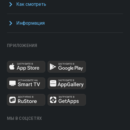
Как смотреть
Информация
ПРИЛОЖЕНИЯ
МЫ В СОЦСЕТЯХ