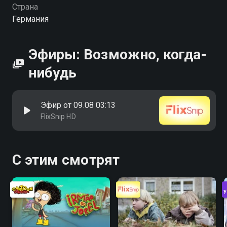
Страна
Германия
Эфиры: Возможно, когда-
нибудь
Эфир от 09.08 03:13
FlixSnip HD
С этим смотрят