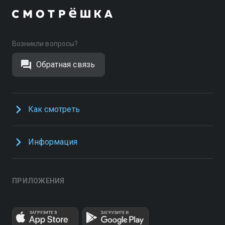
Возникли вопросы?
Обратная связь
Как смотреть
Информация
ПРИЛОЖЕНИЯ