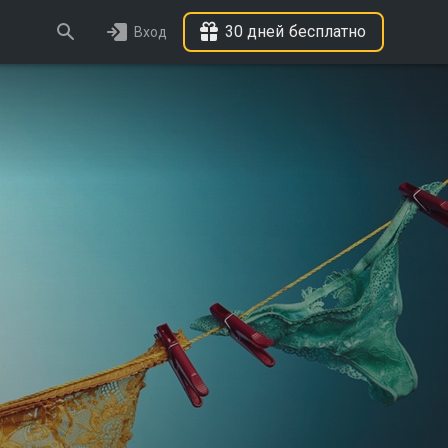
30 дней бесплатно
Вход