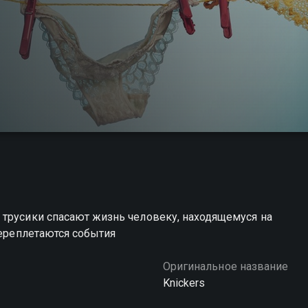
 трусики спасают жизнь человеку, находящемуся на
переплетаются события
Оригинальное название
Knickers