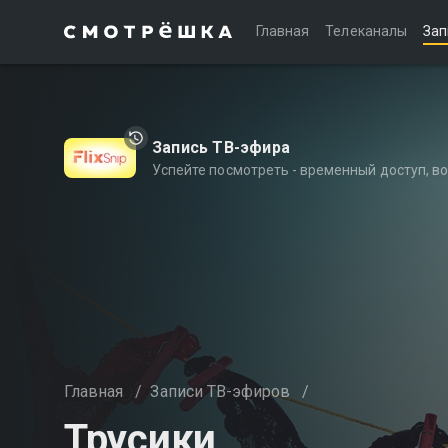
Главная
Телеканалы
Зап
Запись ТВ-эфира
Успейте посмотреть - временный доступ, 
Главная
/
Записи ТВ-эфиров
/
Трусики