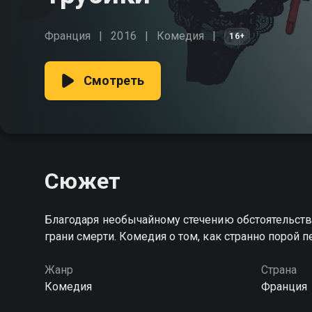
Франция
2016
Комедия
16+
Смотреть
Сюжет
Благодаря необычайному стечению обстоятельств
грани смерти. Комедия о том, как странно порой 
Жанр
Страна
Комедия
Франция