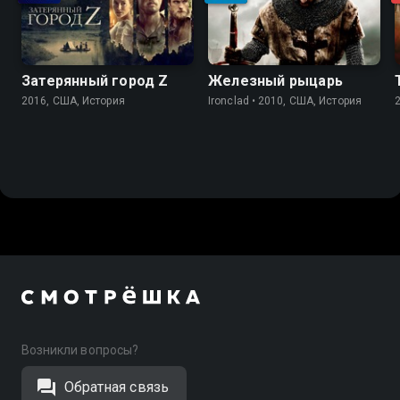
Затерянный город Z
Железный рыцарь
2016, США, История
Ironclad • 2010, США, История
Возникли вопросы?
Обратная связь