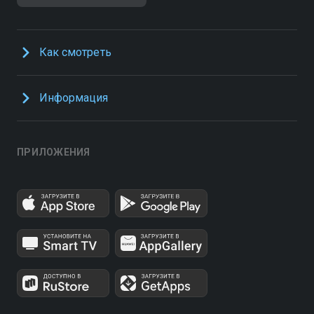
Как смотреть
Информация
ПРИЛОЖЕНИЯ