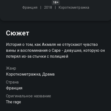
18+
Франция
2018
Короткометражка
Сюжет
История о том, как Акмаля не отпускают чувство
вины и воспоминания о Саре - девушке, которую он
потерял из-за стычки с полицией
Жанр
Короткометражка, Драма
Страна
Франция
Оригинальное название
The rage