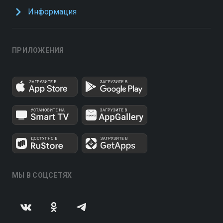
Информация
ПРИЛОЖЕНИЯ
МЫ В СОЦСЕТЯХ