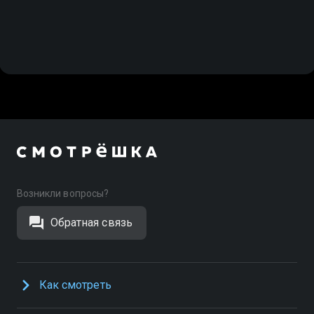
Возникли вопросы?
Обратная связь
Как смотреть