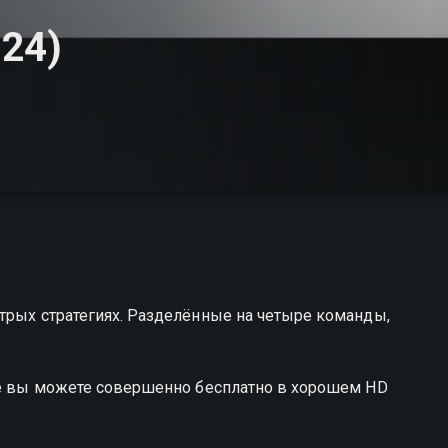
 24)
трых стратегиях. Разделённые на четыре команды,
nge вы можете совершенно бесплатно в хорошем HD