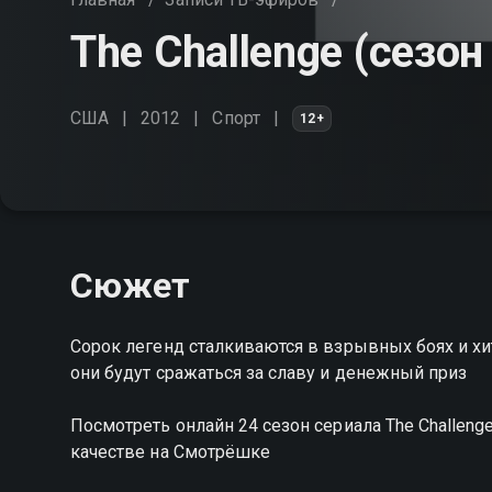
The Challenge (сезон
США
2012
Спорт
12+
Сюжет
Сорок легенд сталкиваются в взрывных боях и хи
они будут сражаться за славу и денежный приз
Посмотреть онлайн 24 сезон сериала The Challe
качестве на Смотрёшке