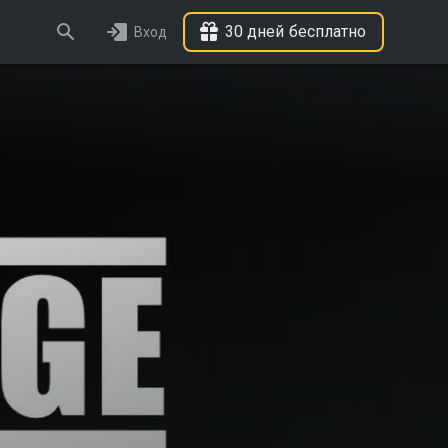
30 дней бесплатно
Вход