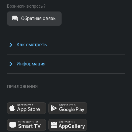
Возникли вопросы?
Обратная связь
Как смотреть
Информация
ПРИЛОЖЕНИЯ