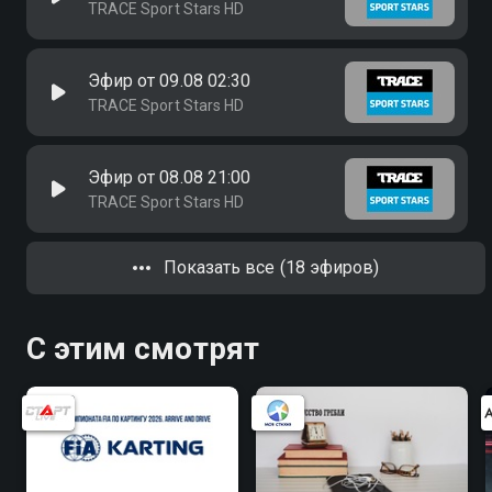
TRACE Sport Stars HD
Эфир от 09.08 02:30
TRACE Sport Stars HD
Эфир от 08.08 21:00
TRACE Sport Stars HD
Показать все (18 эфиров)
С этим смотрят