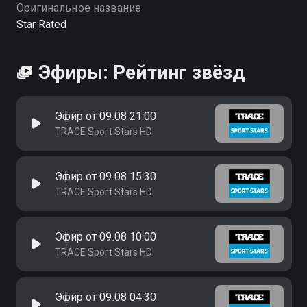
качестве на Смотрёшке
Оригинальное название
Star Rated
Эфиры: Рейтинг звёзд
Эфир от 09.08 21:00
TRACE Sport Stars HD
Эфир от 09.08 15:30
TRACE Sport Stars HD
Эфир от 09.08 10:00
TRACE Sport Stars HD
Эфир от 09.08 04:30