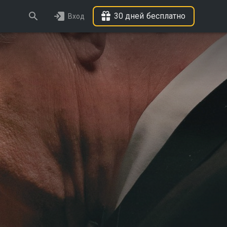
30 дней бесплатно
Вход