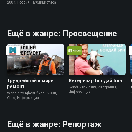
2004, Россия, Публицистика
Ещё в жанре: Просвещение
Труднейший в мире
Ветеринар Бондай Бич
ремонт
Bondi Vet • 2009, Австралия,
Информация
World's toughest fixes • 2008,
США, Информация
Ещё в жанре: Репортаж