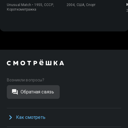
Unusual Match • 1955, СССР,
2004, США, Спорт
Короткометражка
Возникли вопросы?
Обратная связь
Как смотреть