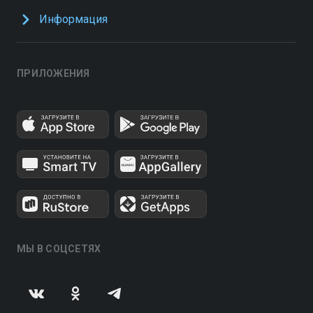
Информация
ПРИЛОЖЕНИЯ
МЫ В СОЦСЕТЯХ