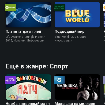
Планета джунглей
Подводный мир
Life Awakens - Jungle Planet •
Blue World • 2008, США,
2015, Испания, Информация
Информация
Ещё в жанре: Спорт
Необыкновенный матч
Малышка на миллион