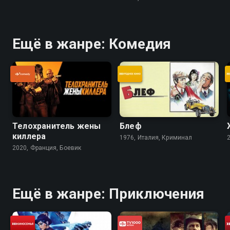
Ещё в жанре: Комедия
Телохранитель жены
Блеф
киллера
1976, Италия, Криминал
2020, Франция, Боевик
Ещё в жанре: Приключения