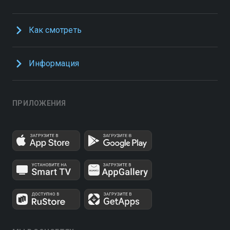
Как смотреть
Информация
ПРИЛОЖЕНИЯ