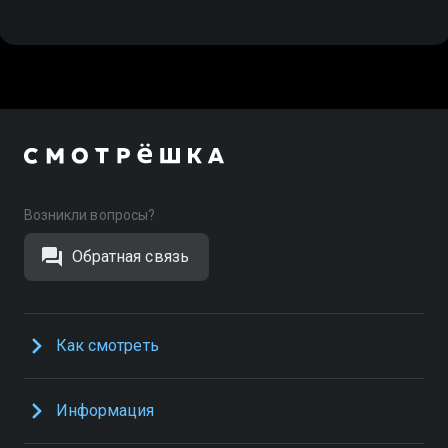
Возникли вопросы?
Обратная связь
Как смотреть
Информация