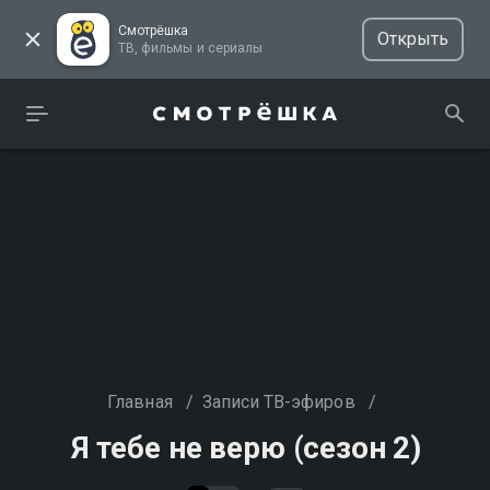
Смотрёшка
Открыть
ТВ, фильмы и сериалы
Главная
/
Записи ТВ-эфиров
/
Я тебе не верю (сезон 2)