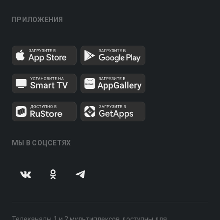
ПРИЛОЖЕНИЯ
МЫ В СОЦСЕТЯХ
Телеканалы 1 и 2 мультиплексов доступны для