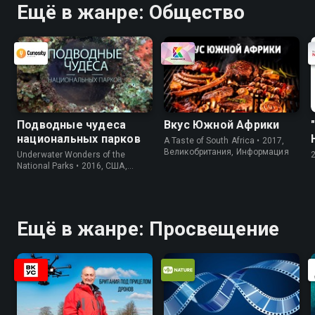
Ещё в жанре: Общество
Подводные чудеса
Вкус Южной Африки
национальных парков
A Taste of South Africa • 2017,
Великобритания, Информация
Underwater Wonders of the
National Parks • 2016, США,
Информация
Ещё в жанре: Просвещение