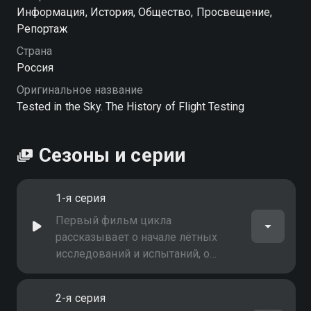
Информация, История, Общество, Просвещение,
Репортаж
Страна
Россия
Оригинальное название
Tested in the Sky. The History of Flight Testing
Сезоны и серии
1-я серия
Первый фильм цикла
рассказывает о начале лётных
исследований и испытаний, о
зарождении профессии лётчика-
испытателя
2-я серия