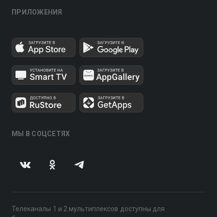
ПРИЛОЖЕНИЯ
МЫ В СОЦСЕТЯХ
Телеканалы 1 и 2 мультиплексов доступны для