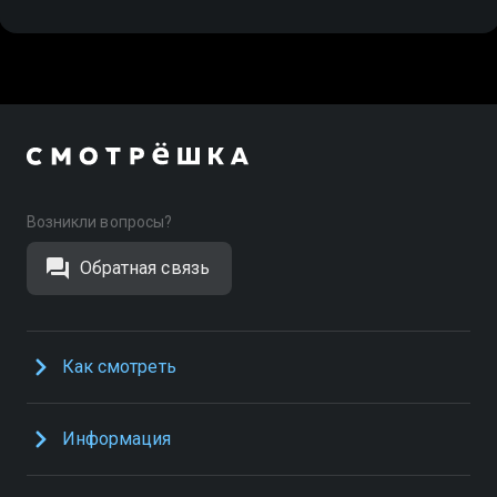
Возникли вопросы?
Обратная связь
Как смотреть
Информация