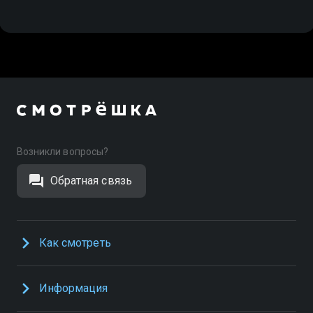
Возникли вопросы?
Обратная связь
Как смотреть
Информация