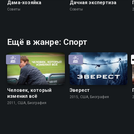
Дама-хозяйка
Дачная экспертиза
Советы
Советы
Ещё в жанре: Спорт
Человек, который
Эверест
изменил всё
2015, США, Биография
2011, США, Биография