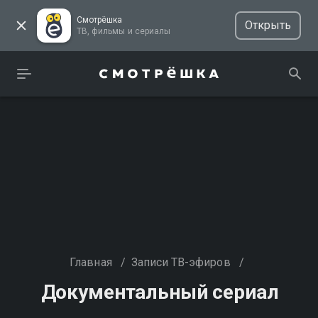
Смотрёшка
Открыть
ТВ, фильмы и сериалы
Главная
/
Записи ТВ-эфиров
/
Документальный сериал