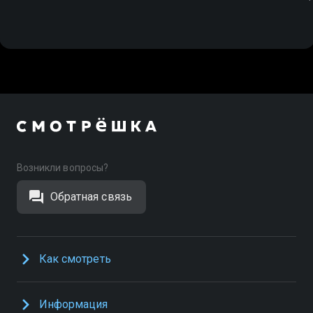
Возникли вопросы?
Обратная связь
Как смотреть
Информация