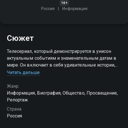
16+
Россия
Информация
Сюжет
Телесериал, который демонстрируется в унисон
актуальным событиям и знаменательным датам в
мире. Он включает в себя удивительные истории,
уникальные явления и репортажи
Читать дальше
Жанр
Информация, Биография, Общество, Просвещение,
Репортаж
Страна
Россия