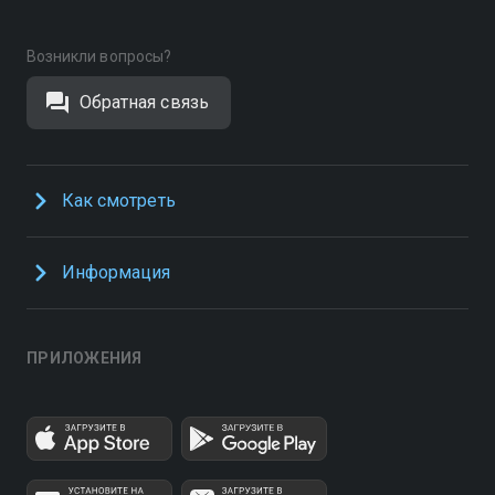
Возникли вопросы?
Обратная связь
Как смотреть
Информация
ПРИЛОЖЕНИЯ