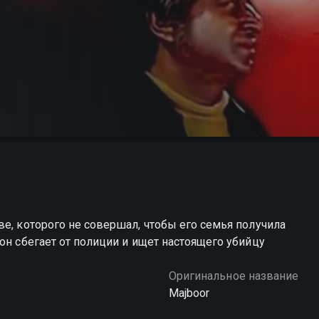
ве, которого не совершал, чтобы его семья получила
он сбегает от полиции и ищет настоящего убийцу
Оригинальное название
Majboor