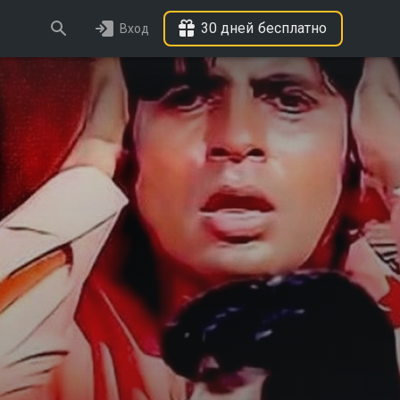
30 дней бесплатно
Вход