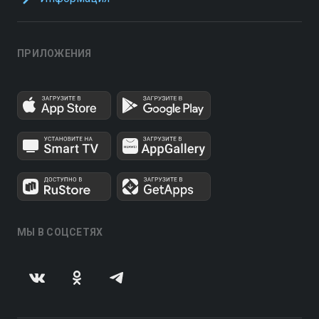
ПРИЛОЖЕНИЯ
МЫ В СОЦСЕТЯХ