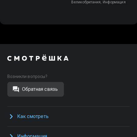
Великобритания, Информация
Возникли вопросы?
Обратная связь
Как смотреть
Информация