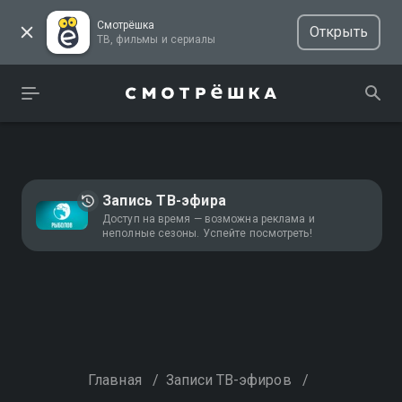
Смотрёшка
Открыть
ТВ, фильмы и сериалы
Запись ТВ-эфира
Доступ на время — возможна реклама и
неполные сезоны. Успейте посмотреть!
Главная
/
Записи ТВ-эфиров
/